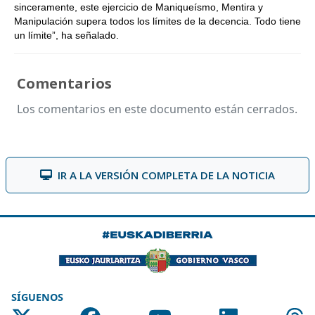
sinceramente, este ejercicio de Maniqueísmo, Mentira y
Manipulación supera todos los límites de la decencia. Todo tiene
un límite”, ha señalado.
Comentarios
Los comentarios en este documento están cerrados.
IR A LA VERSIÓN COMPLETA DE LA NOTICIA
SÍGUENOS