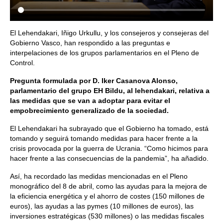
El Lehendakari, Iñigo Urkullu, y los consejeros y consejeras del
Gobierno Vasco, han respondido a las preguntas e
interpelaciones de los grupos parlamentarios en el Pleno de
Control.
Pregunta formulada por D. Iker Casanova Alonso,
parlamentario del grupo EH Bildu, al lehendakari, relativa a
las medidas que se van a adoptar para evitar el
empobrecimiento generalizado de la sociedad.
El Lehendakari ha subrayado que el Gobierno ha tomado, está
tomando y seguirá tomando medidas para hacer frente a la
crisis provocada por la guerra de Ucrania. “Como hicimos para
hacer frente a las consecuencias de la pandemia”, ha añadido.
Así, ha recordado las medidas mencionadas en el Pleno
monográfico del 8 de abril, como las ayudas para la mejora de
la eficiencia energética y el ahorro de costes (150 millones de
euros), las ayudas a las pymes (10 millones de euros), las
inversiones estratégicas (530 millones) o las medidas fiscales