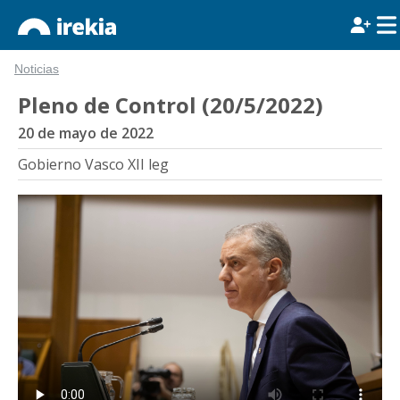
Noticias
Pleno de Control (20/5/2022)
20 de mayo de 2022
Gobierno Vasco XII leg