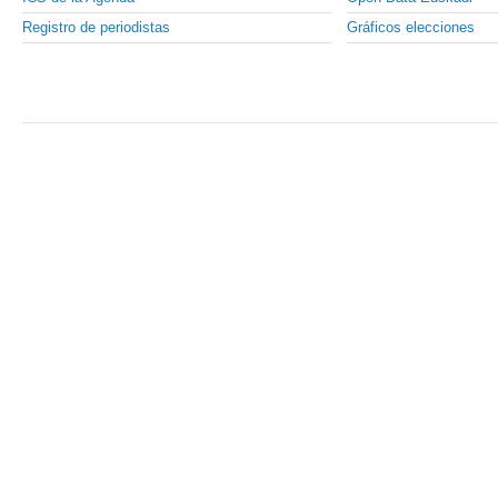
Registro de periodistas
Gráficos elecciones