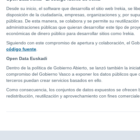
Desde su inicio, el software que desarrolla el sitio web Irekia, se 
disposición de la ciudadanía, empresas, organizaciones y, por supue
públicas. De esta manera, se colabora y se permite su reutilización 
administraciones públicas que quieran desarrollar este tipo de pro
económicas de dinero público para desarrollar sitios como Irekia.
Siguiendo con este compromiso de apertura y colaboración, el Gobie
código fuente
.
Open Data Euskadi
Dentro de la política de Gobierno Abierto, se lanzó también la inici
compromiso del Gobierno Vasco a exponer los datos públicos que o
terceros puedan crear servicios basados en ello.
Como consecuencia, los conjuntos de datos expuestos se ofrecen ba
redistribución, reutilización y aprovechamiento con fines comercial