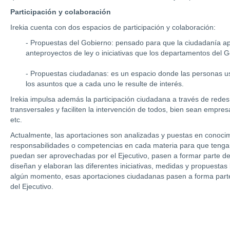
Participación y colaboración
Irekia cuenta con dos espacios de participación y colaboración:
- Propuestas del Gobierno: pensado para que la ciudadanía ap
anteproyectos de ley o iniciativas que los departamentos del G
- Propuestas ciudadanas: es un espacio donde las personas u
los asuntos que a cada uno le resulte de interés.
Irekia impulsa además la participación ciudadana a través de redes
transversales y faciliten la intervención de todos, bien sean empresa
etc.
Actualmente, las aportaciones son analizadas y puestas en conoci
responsabilidades o competencias en cada materia para que tengan
puedan ser aprovechadas por el Ejecutivo, pasen a formar parte del
diseñan y elaboran las diferentes iniciativas, medidas y propuestas
algún momento, esas aportaciones ciudadanas pasen a forma parte d
del Ejecutivo.