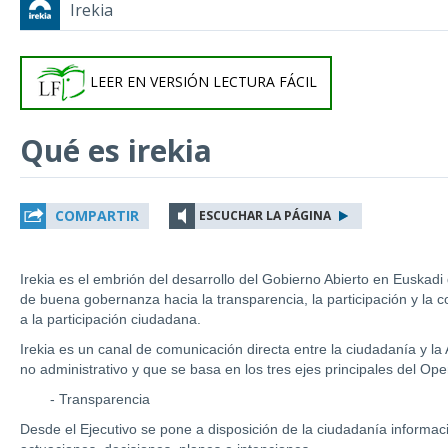
Irekia
LEER EN VERSIÓN LECTURA FÁCIL
Qué es irekia
COMPARTIR
ESCUCHAR LA PÁGINA
Irekia es el embrión del desarrollo del Gobierno Abierto en Euskadi
de buena gobernanza hacia la transparencia, la participación y la c
a la participación ciudadana.
Irekia es un canal de comunicación directa entre la ciudadanía y la
no administrativo y que se basa en los tres ejes principales del O
- Transparencia
Desde el Ejecutivo se pone a disposición de la ciudadanía informaci