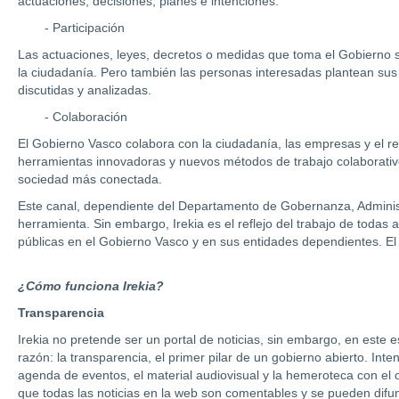
actuaciones, decisiones, planes e intenciones.
- Participación
Las actuaciones, leyes, decretos o medidas que toma el Gobierno 
la ciudadanía. Pero también las personas interesadas plantean sus
discutidas y analizadas.
- Colaboración
El Gobierno Vasco colabora con la ciudadanía, las empresas y el r
herramientas innovadoras y nuevos métodos de trabajo colaborativo
sociedad más conectada.
Este canal, dependiente del Departamento de Gobernanza, Administ
herramienta. Sin embargo, Irekia es el reflejo del trabajo de todas
públicas en el Gobierno Vasco y en sus entidades dependientes. El 
¿Cómo funciona Irekia?
Transparencia
Irekia no pretende ser un portal de noticias, sin embargo, en este 
razón: la transparencia, el primer pilar de un gobierno abierto. Int
agenda de eventos, el material audiovisual y la hemeroteca con el ob
que todas las noticias en la web son comentables y se pueden difund