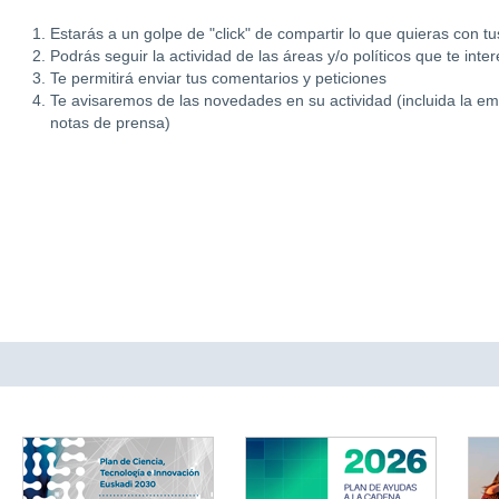
Estarás a un golpe de "click" de compartir lo que quieras con t
Podrás seguir la actividad de las áreas y/o políticos que te inte
Te permitirá enviar tus comentarios y peticiones
Te avisaremos de las novedades en su actividad (incluida la em
notas de prensa)