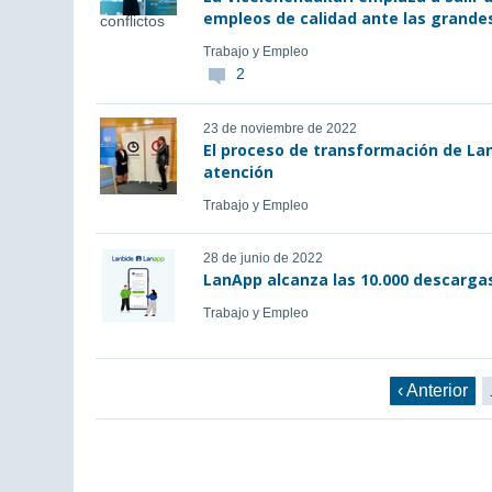
empleos de calidad ante las grande
Trabajo y Empleo
2
23 de noviembre de 2022
El proceso de transformación de Lan
atención
Trabajo y Empleo
28 de junio de 2022
LanApp alcanza las 10.000 descargas
Trabajo y Empleo
‹ Anterior