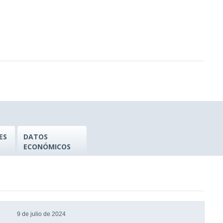
ES
DATOS
ECONÓMICOS
9 de julio de 2024