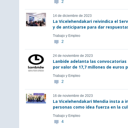
2
14 de diciembre de 2023
La Vicelehendakari reivindica el Ser
y de anticiparse para dar respuesta
Trabajo y Empleo
2
24 de noviembre de 2023
Lanbide adelanta las convocatorias
por valor de 17,7 millones de euros 
Trabajo y Empleo
2
16 de noviembre de 2023
La Vicelehendakari Mendia insta a in
personas como idea fuerza en la cu
Trabajo y Empleo
4