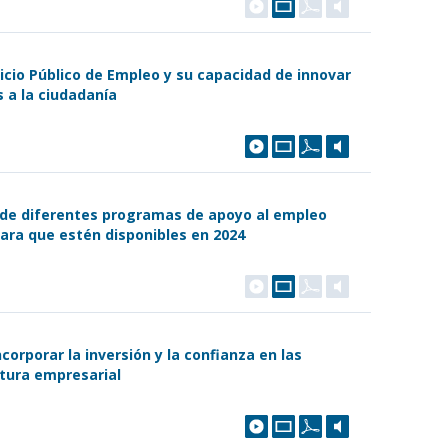
vicio Público de Empleo y su capacidad de innovar
s a la ciudadanía
 de diferentes programas de apoyo al empleo
para que estén disponibles en 2024
corporar la inversión y la confianza en las
ltura empresarial