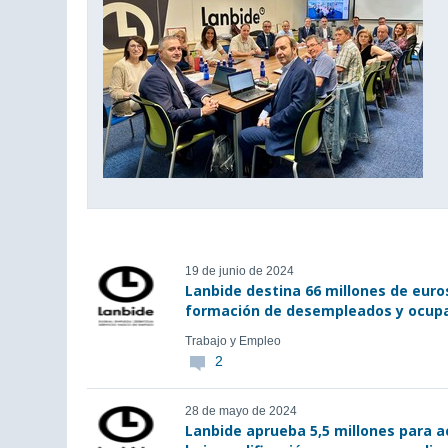
19 de junio de 2024
Lanbide destina 66 millones de euros
formación de desempleados y ocupa
Trabajo y Empleo
2
28 de mayo de 2024
Lanbide aprueba 5,5 millones para 