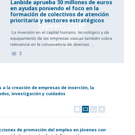
Lanbide aprueba 30 millones de euros
en ayudas poniendo el foco en la
formación de colectivos de atención
prioritaria y sectores estratégicos
La inversión en el capital humano, tecnológico y de
equipamiento de las empresas vascas también cobra
relevancia en la convocatoria de diversas …
2
 a la creación de empresas de inserción, la
dos, investigación y cuidados
acciones de promoción del empleo en jóvenes con