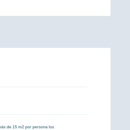
e más de 15 m2 por persona los