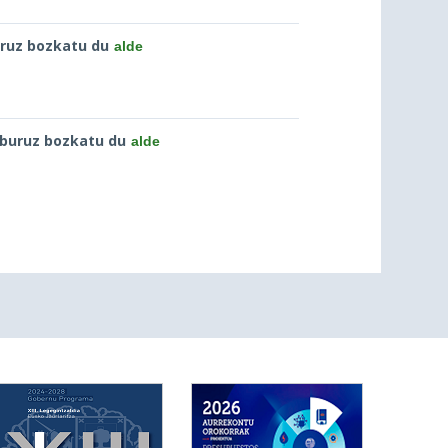
ruz bozkatu du
alde
buruz bozkatu du
alde