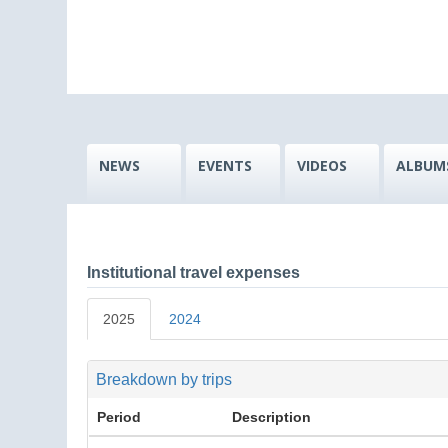
NEWS
EVENTS
VIDEOS
ALBUM