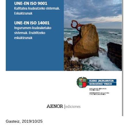
Gasteiz, 2019/10/25