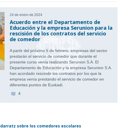
24 de enero de 2024
Acuerdo entre el Departamento de
Educación y la empresa Serunion para la
rescisión de los contratos del servicio
de comedor
A partir del próximo 5 de febrero, empresas del sector
prestarán el servicio de comedor que durante el
presente curso venía realizando Serunion S.A. El
Departamento de Educación y la empresa Serunion S.A.
han acordado rescindir los contratos por los que la
empresa venía prestando el servicio de comedor en
diferentes puntos de Euskadi.
4
ildarratz sobre los comedores escolares