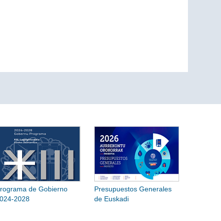
rograma de Gobierno
Presupuestos Generales
024-2028
de Euskadi