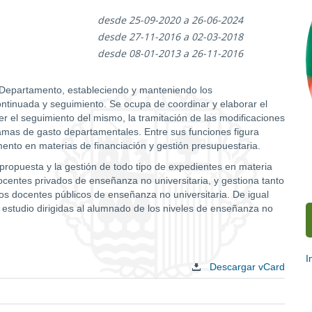
desde 25-09-2020 a 26-06-2024
desde 27-11-2016 a 02-03-2018
desde 08-01-2013 a 26-11-2016
 Departamento, estableciendo y manteniendo los
ntinuada y seguimiento. Se ocupa de coordinar y elaborar el
 el seguimiento del mismo, la tramitación de las modificaciones
ramas de gasto departamentales. Entre sus funciones figura
ento en materias de financiación y gestión presupuestaria.
 propuesta y la gestión de todo tipo de expedientes en materia
ocentes privados de enseñanza no universitaria, y gestiona tanto
os docentes públicos de enseñanza no universitaria. De igual
 estudio dirigidas al alumnado de los niveles de enseñanza no
I
Descargar vCard
E
c