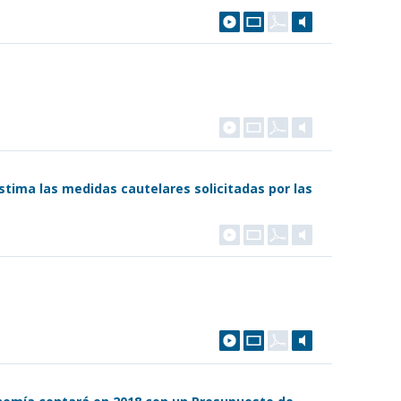
tima las medidas cautelares solicitadas por las