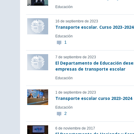
Educación
16 de septiembre de 2023
Transporte escolar. Curso 2023-2024
Educación
1
7 de septiembre de 2023
El Departamento de Educación deses
empresas de transporte escolar
Educación
1 de septiembre de 2023
Transporte escolar curso 2023-2024
Educación
2
6 de noviembre de 2017