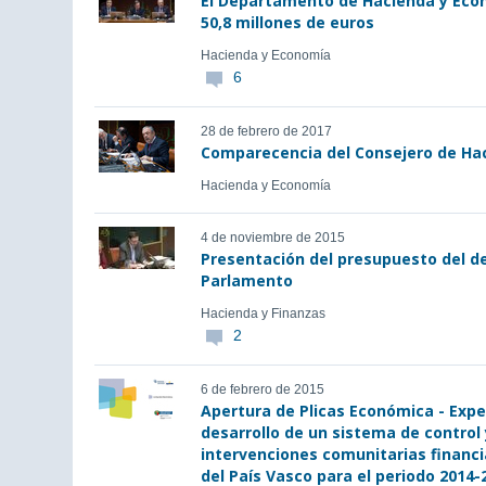
El Departamento de Hacienda y Eco
50,8 millones de euros
Hacienda y Economía
6
28 de febrero de 2017
Comparecencia del Consejero de Ha
Hacienda y Economía
4 de noviembre de 2015
Presentación del presupuesto del d
Parlamento
Hacienda y Finanzas
2
6 de febrero de 2015
Apertura de Plicas Económica - Expe
desarrollo de un sistema de control 
intervenciones comunitarias financ
del País Vasco para el periodo 2014-