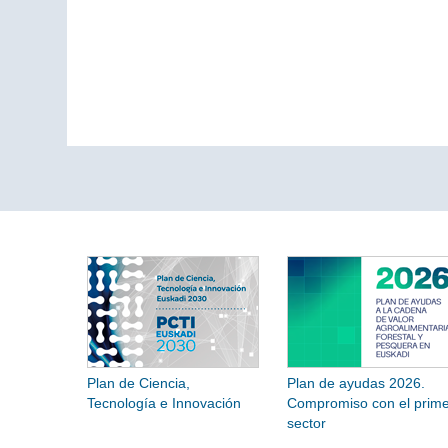
Plan de Ciencia,
Plan de ayudas 2026.
Tecnología e Innovación
Compromiso con el prime
sector