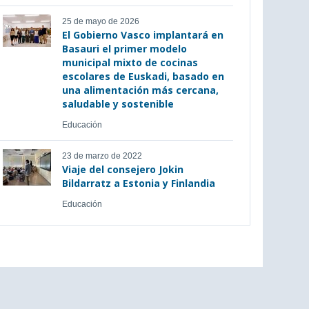
25 de mayo de 2026
El Gobierno Vasco implantará en
Basauri el primer modelo
municipal mixto de cocinas
escolares de Euskadi, basado en
una alimentación más cercana,
saludable y sostenible
Educación
23 de marzo de 2022
Viaje del consejero Jokin
Bildarratz a Estonia y Finlandia
Educación