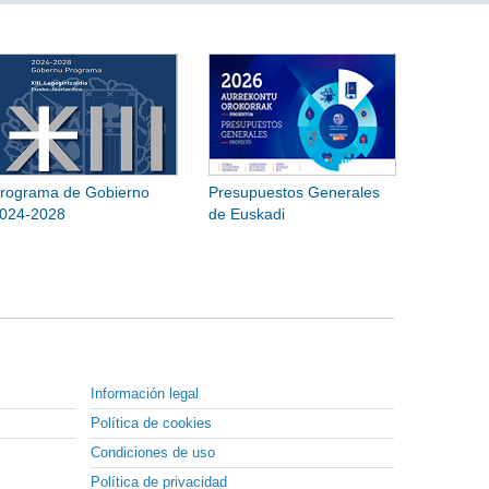
rograma de Gobierno
Presupuestos Generales
024-2028
de Euskadi
Información legal
Política de cookies
Condiciones de uso
Política de privacidad