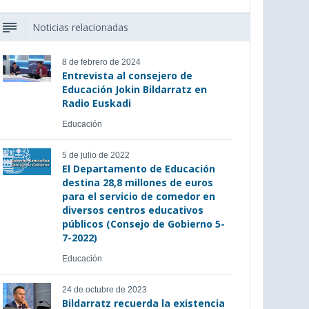
Noticias relacionadas
8 de febrero de 2024
Entrevista al consejero de
Educación Jokin Bildarratz en
Radio Euskadi
Educación
5 de julio de 2022
El Departamento de Educación
destina 28,8 millones de euros
para el servicio de comedor en
diversos centros educativos
públicos (Consejo de Gobierno 5-
7-2022)
Educación
24 de octubre de 2023
Bildarratz recuerda la existencia