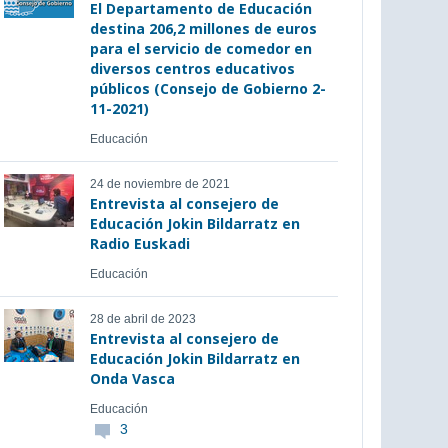
El Departamento de Educación
destina 206,2 millones de euros
para el servicio de comedor en
diversos centros educativos
públicos (Consejo de Gobierno 2-
11-2021)
Educación
24 de noviembre de 2021
Entrevista al consejero de
Educación Jokin Bildarratz en
Radio Euskadi
Educación
28 de abril de 2023
Entrevista al consejero de
Educación Jokin Bildarratz en
Onda Vasca
Educación
3