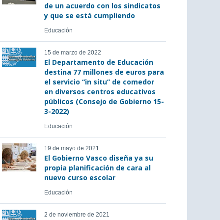
de un acuerdo con los sindicatos
y que se está cumpliendo
Educación
15 de marzo de 2022
El Departamento de Educación
destina 77 millones de euros para
el servicio “in situ” de comedor
en diversos centros educativos
públicos (Consejo de Gobierno 15-
3-2022)
Educación
19 de mayo de 2021
El Gobierno Vasco diseña ya su
propia planificación de cara al
nuevo curso escolar
Educación
2 de noviembre de 2021