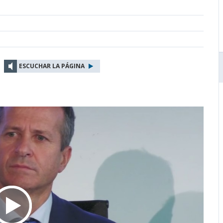
ESCUCHAR LA PÁGINA