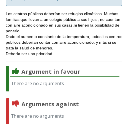
Los centros públicos deberían ser refugios climáticos. Muchas
familias que llevan a un colegio público a sus hijos , no cuentan
con aire acondicionado en sus casas,ni tienen la posibilidad de
ponerlo.
Dado el aumento constante de la temperatura, todos los centros
públicos deberían contar con aire acondicionado, y más si se
trata la salud de menores.
Debería ser una prioridad
Argument in favour
There are no arguments
Arguments against
There are no arguments