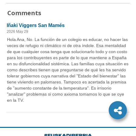
Comments