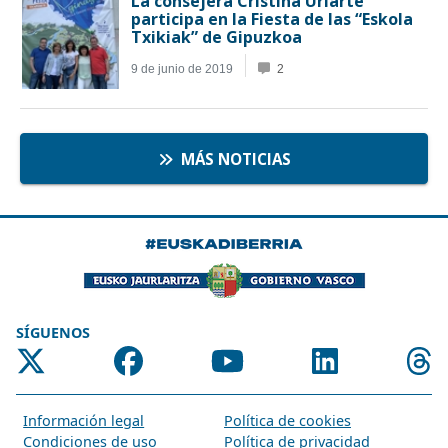
SÍGUENOS
Información legal
Política de cookies
Condiciones de uso
Política de privacidad