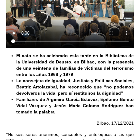
El acto se ha celebrado esta tarde en la Biblioteca de
la Universidad de Deusto, en Bilbao, con la presencia
de una veintena de familias de víctimas del terrorismo
entre los años 1968 y 1979
La consejera de Igualdad, Justicia y Políticas Sociales,
Beatriz Artolazabal, ha reconocido que “no podemos
devolveros la vida, pero sí restituiros la dignidad”
Familiares de Argimiro García Estevez, Epifanio Benito
Vidal Vázquez y Jesús María Colomo Rodríguez han
tomado la palabra
Bilbao, 17/12/2021
“No sois seres anónimos, conceptos y entelequias a las que