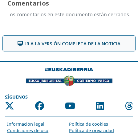
Comentarios
Los comentarios en este documento están cerrados.
IR A LA VERSIÓN COMPLETA DE LA NOTICIA
SÍGUENOS
Información legal
Política de cookies
Condiciones de uso
Política de privacidad