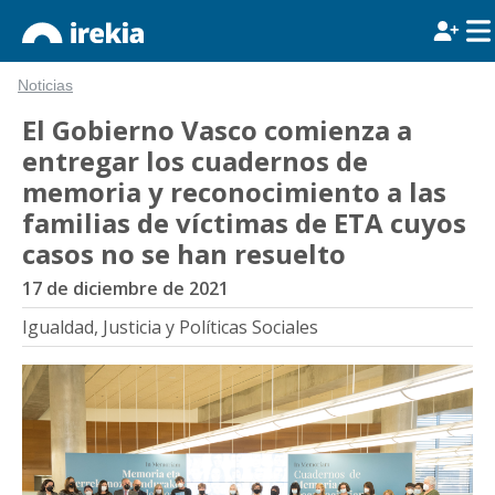
Noticias
El Gobierno Vasco comienza a
entregar los cuadernos de
memoria y reconocimiento a las
familias de víctimas de ETA cuyos
casos no se han resuelto
17 de diciembre de 2021
Igualdad, Justicia y Políticas Sociales