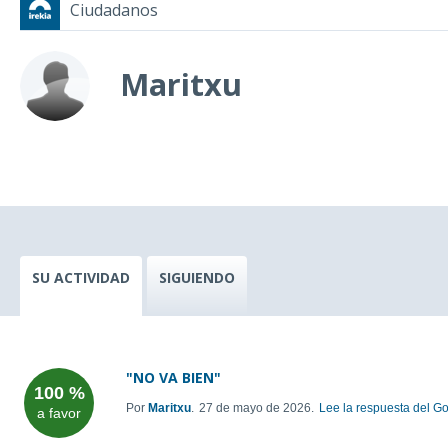
Ciudadanos
Maritxu
SU ACTIVIDAD
SIGUIENDO
"NO VA BIEN"
100 %
Por
Maritxu
.
27 de mayo de 2026.
Lee la respuesta del G
a favor