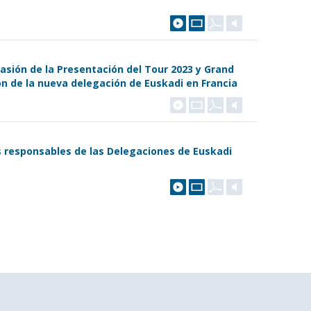
casión de la Presentación del Tour 2023 y Grand
n de la nueva delegación de Euskadi en Francia
os responsables de las Delegaciones de Euskadi