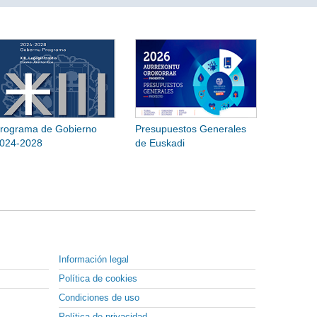
rograma de Gobierno
Presupuestos Generales
024-2028
de Euskadi
Información legal
Política de cookies
Condiciones de uso
Política de privacidad