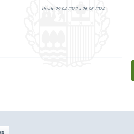
desde 29-04-2022 a 26-06-2024
ES