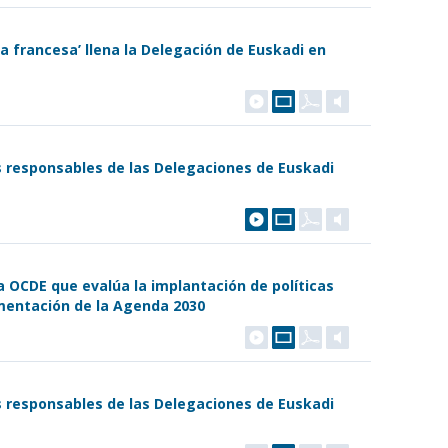
a francesa’ llena la Delegación de Euskadi en
os responsables de las Delegaciones de Euskadi
a OCDE que evalúa la implantación de políticas
ementación de la Agenda 2030
os responsables de las Delegaciones de Euskadi