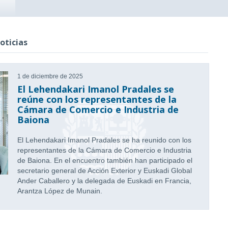
oticias
1 de diciembre de 2025
El Lehendakari Imanol Pradales se
reúne con los representantes de la
Cámara de Comercio e Industria de
Baiona
El Lehendakari Imanol Pradales se ha reunido con los
representantes de la Cámara de Comercio e Industria
de Baiona. En el encuentro también han participado el
secretario general de Acción Exterior y Euskadi Global
Ander Caballero y la delegada de Euskadi en Francia,
Arantza López de Munain.