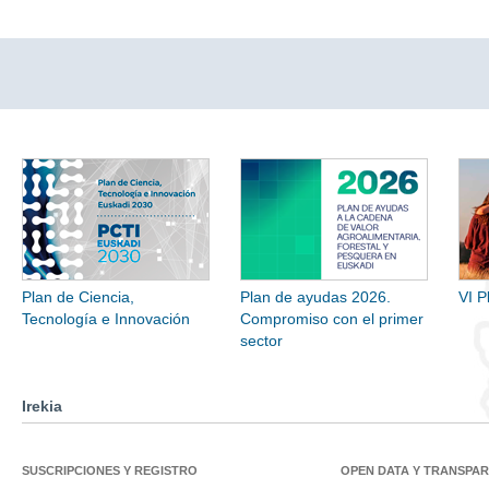
Plan de Ciencia,
Plan de ayudas 2026.
VI P
Tecnología e Innovación
Compromiso con el primer
sector
Irekia
SUSCRIPCIONES Y REGISTRO
OPEN DATA Y TRANSPA