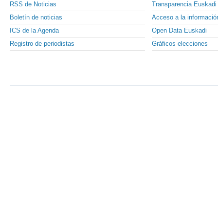
RSS de Noticias
Transparencia Euskadi
Boletín de noticias
Acceso a la informació
ICS de la Agenda
Open Data Euskadi
Registro de periodistas
Gráficos elecciones