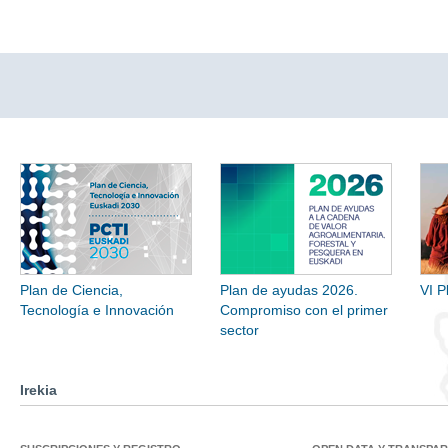
Plan de Ciencia,
Plan de ayudas 2026.
VI P
Tecnología e Innovación
Compromiso con el primer
sector
Irekia