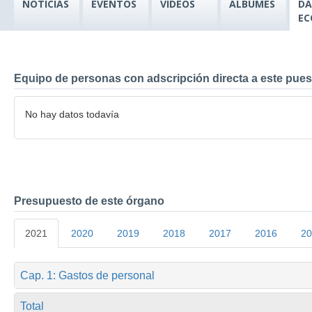
NOTICIAS
EVENTOS
VÍDEOS
ÁLBUMES
DA
EC