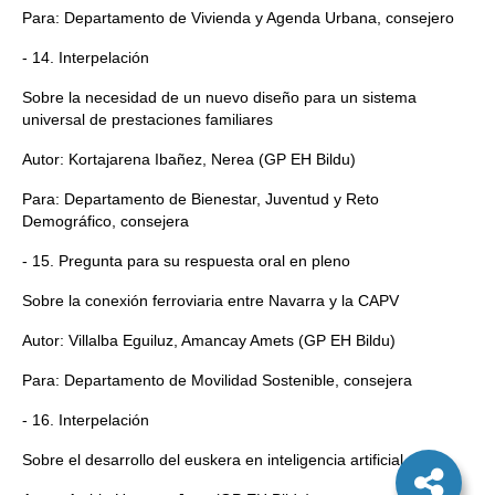
Para: Departamento de Vivienda y Agenda Urbana, consejero
- 14. Interpelación
Sobre la necesidad de un nuevo diseño para un sistema
universal de prestaciones familiares
Autor: Kortajarena Ibañez, Nerea (GP EH Bildu)
Para: Departamento de Bienestar, Juventud y Reto
Demográfico, consejera
- 15. Pregunta para su respuesta oral en pleno
Sobre la conexión ferroviaria entre Navarra y la CAPV
Autor: Villalba Eguiluz, Amancay Amets (GP EH Bildu)
Para: Departamento de Movilidad Sostenible, consejera
- 16. Interpelación
Sobre el desarrollo del euskera en inteligencia artificial