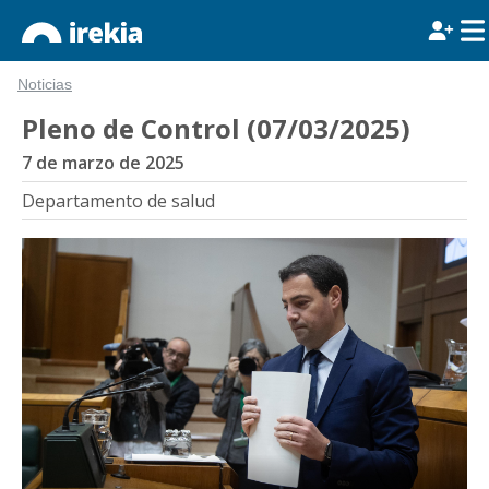
Noticias
Pleno de Control (07/03/2025)
7 de marzo de 2025
Departamento de salud