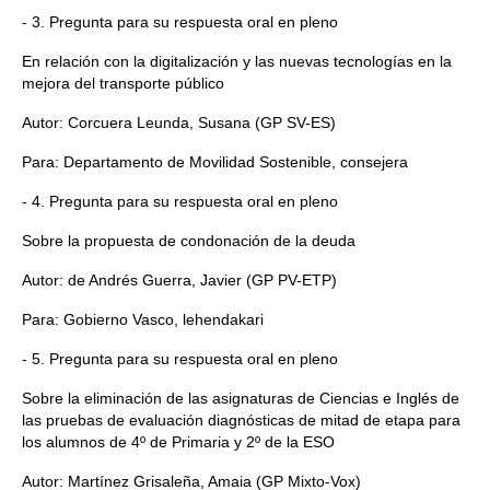
- 3. Pregunta para su respuesta oral en pleno
En relación con la digitalización y las nuevas tecnologías en la
mejora del transporte público
Autor: Corcuera Leunda, Susana (GP SV-ES)
Para: Departamento de Movilidad Sostenible, consejera
- 4. Pregunta para su respuesta oral en pleno
Sobre la propuesta de condonación de la deuda
Autor: de Andrés Guerra, Javier (GP PV-ETP)
Para: Gobierno Vasco, lehendakari
- 5. Pregunta para su respuesta oral en pleno
Sobre la eliminación de las asignaturas de Ciencias e Inglés de
las pruebas de evaluación diagnósticas de mitad de etapa para
los alumnos de 4º de Primaria y 2º de la ESO
Autor: Martínez Grisaleña, Amaia (GP Mixto-Vox)