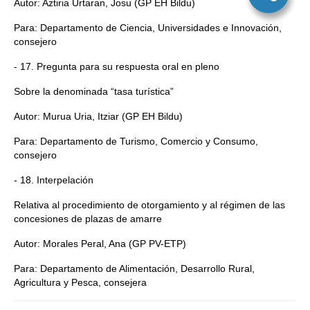
Autor: Aztiria Urtaran, Josu (GP EH Bildu)
Para: Departamento de Ciencia, Universidades e Innovación,
consejero
- 17. Pregunta para su respuesta oral en pleno
Sobre la denominada “tasa turística”
Autor: Murua Uria, Itziar (GP EH Bildu)
Para: Departamento de Turismo, Comercio y Consumo,
consejero
- 18. Interpelación
Relativa al procedimiento de otorgamiento y al régimen de las
concesiones de plazas de amarre
Autor: Morales Peral, Ana (GP PV-ETP)
Para: Departamento de Alimentación, Desarrollo Rural,
Agricultura y Pesca, consejera