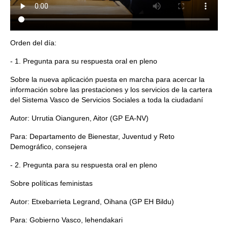
Orden del día:
- 1. Pregunta para su respuesta oral en pleno
Sobre la nueva aplicación puesta en marcha para acercar la
información sobre las prestaciones y los servicios de la cartera
del Sistema Vasco de Servicios Sociales a toda la ciudadaní
Autor: Urrutia Oianguren, Aitor (GP EA-NV)
Para: Departamento de Bienestar, Juventud y Reto
Demográfico, consejera
- 2. Pregunta para su respuesta oral en pleno
Sobre políticas feministas
Autor: Etxebarrieta Legrand, Oihana (GP EH Bildu)
Para: Gobierno Vasco, lehendakari