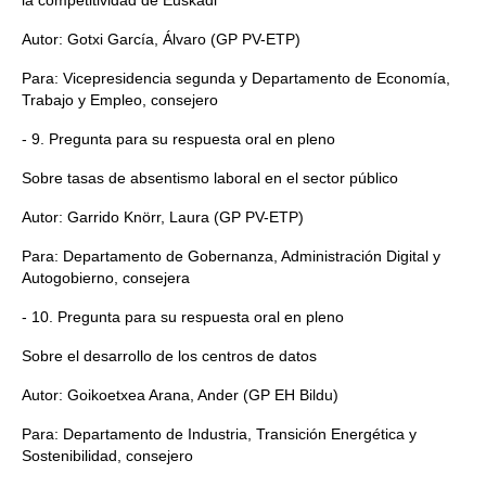
la competitividad de Euskadi
Autor: Gotxi García, Álvaro (GP PV-ETP)
Para: Vicepresidencia segunda y Departamento de Economía,
Trabajo y Empleo, consejero
- 9. Pregunta para su respuesta oral en pleno
Sobre tasas de absentismo laboral en el sector público
Autor: Garrido Knörr, Laura (GP PV-ETP)
Para: Departamento de Gobernanza, Administración Digital y
Autogobierno, consejera
- 10. Pregunta para su respuesta oral en pleno
Sobre el desarrollo de los centros de datos
Autor: Goikoetxea Arana, Ander (GP EH Bildu)
Para: Departamento de Industria, Transición Energética y
Sostenibilidad, consejero