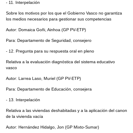
- 11. Interpelación
Sobre los motivos por los que el Gobierno Vasco no garantiza
los medios necesarios para gestionar sus competencias
Autor: Domaica Goñi, Ainhoa (GP PV-ETP)
Para: Departamento de Seguridad, consejero
- 12. Pregunta para su respuesta oral en pleno
Relativa a la evaluación diagnóstica del sistema educativo
vasco
Autor: Larrea Laso, Muriel (GP PV-ETP)
Para: Departamento de Educación, consejera
- 13. Interpelación
Relativa a las viviendas deshabitadas y a la aplicación del canon
de la vivienda vacía
Autor: Hernández Hidalgo, Jon (GP Mixto-Sumar)