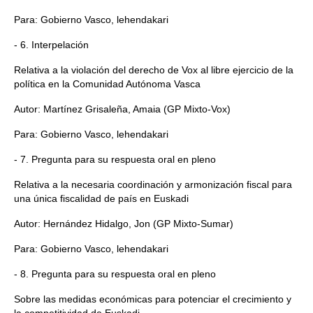
Para: Gobierno Vasco, lehendakari
- 6. Interpelación
Relativa a la violación del derecho de Vox al libre ejercicio de la
política en la Comunidad Autónoma Vasca
Autor: Martínez Grisaleña, Amaia (GP Mixto-Vox)
Para: Gobierno Vasco, lehendakari
- 7. Pregunta para su respuesta oral en pleno
Relativa a la necesaria coordinación y armonización fiscal para
una única fiscalidad de país en Euskadi
Autor: Hernández Hidalgo, Jon (GP Mixto-Sumar)
Para: Gobierno Vasco, lehendakari
- 8. Pregunta para su respuesta oral en pleno
Sobre las medidas económicas para potenciar el crecimiento y