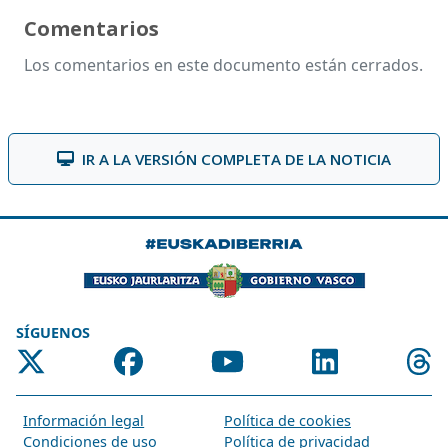
Comentarios
Los comentarios en este documento están cerrados.
IR A LA VERSIÓN COMPLETA DE LA NOTICIA
SÍGUENOS
Información legal
Política de cookies
Condiciones de uso
Política de privacidad