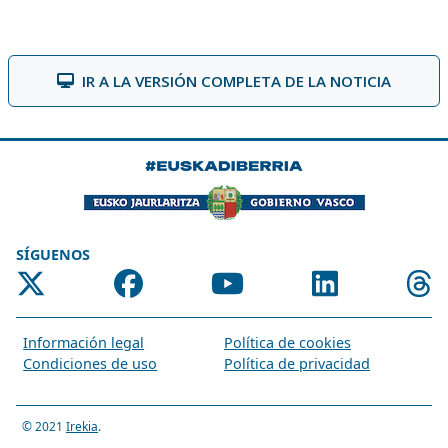
IR A LA VERSIÓN COMPLETA DE LA NOTICIA
SÍGUENOS
Información legal
Política de cookies
Condiciones de uso
Política de privacidad
© 2021
Irekia
.