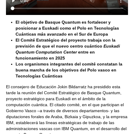
El objetivo de Basque Quantum es fortalecer y
posicionar a Euskadi como el Polo en Tecnologías
Cuánticas más avanzado en el Sur de Europa
El Comité Estratégico del proyecto trabaja con la
previsión de que el nuevo centro cuántico
Euskadi
Quantum Computation Center
entre en
funcionamiento en 2025
Los organismos integrantes del comité constatan la
buena marcha de los objetivos del Polo vasco en
Tecnologías Cuánticas
El consejero de Educación Jokin Bildarratz ha presidido esta
tarde la reunión del Comité Estratégico de Basque Quantum,
proyecto estratégico para Euskadi en el ámbito de la
computación cuántica. El citado comité, en el que participan el
Gobierno Vasco –a través de diversos departamentos- y las
diputaciones forales de Araba, Bizkaia y Gipuzkoa, y la empresa
IBM, establecerá las líneas estratégicas de trabajo de las
administraciones vascas con IBM Quantum, en el desarrollo del