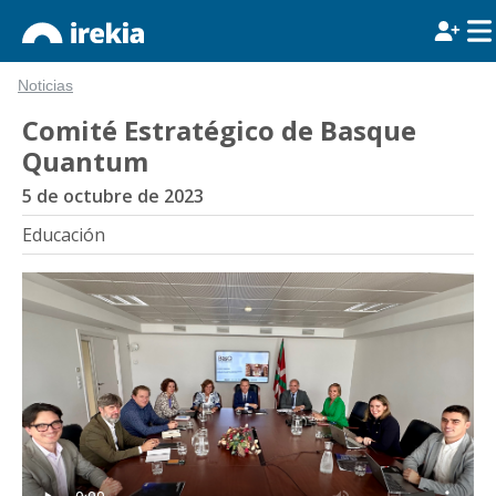
Noticias
Comité Estratégico de Basque
Quantum
5 de octubre de 2023
Educación