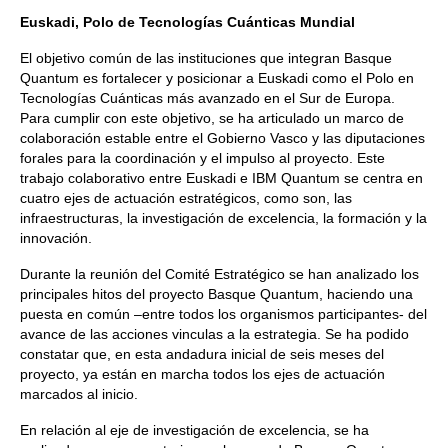
Euskadi, Polo de Tecnologías Cuánticas Mundial
El objetivo común de las instituciones que integran Basque
Quantum es fortalecer y posicionar a Euskadi como el Polo en
Tecnologías Cuánticas más avanzado en el Sur de Europa.
Para cumplir con este objetivo, se ha articulado un marco de
colaboración estable entre el Gobierno Vasco y las diputaciones
forales para la coordinación y el impulso al proyecto. Este
trabajo colaborativo entre Euskadi e IBM Quantum se centra en
cuatro ejes de actuación estratégicos, como son, las
infraestructuras, la investigación de excelencia, la formación y la
innovación.
Durante la reunión del Comité Estratégico se han analizado los
principales hitos del proyecto Basque Quantum, haciendo una
puesta en común –entre todos los organismos participantes- del
avance de las acciones vinculas a la estrategia. Se ha podido
constatar que, en esta andadura inicial de seis meses del
proyecto, ya están en marcha todos los ejes de actuación
marcados al inicio.
En relación al eje de investigación de excelencia, se ha