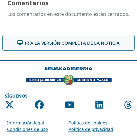
Comentarios
Los comentarios en este documento están cerrados.
IR A LA VERSIÓN COMPLETA DE LA NOTICIA
SÍGUENOS
Información legal
Política de cookies
Condiciones de uso
Política de privacidad