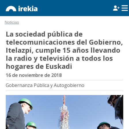
Noticias
La sociedad pública de
telecomunicaciones del Gobierno,
Itelazpi, cumple 15 años llevando
la radio y televisión a todos los
hogares de Euskadi
16 de noviembre de 2018
Gobernanza Pública y Autogobierno