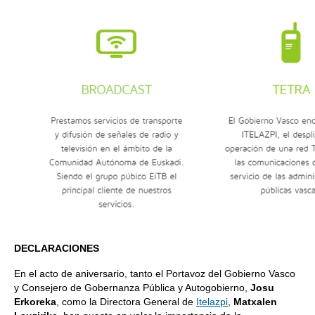
DECLARACIONES
En el acto de aniversario, tanto el Portavoz del Gobierno Vasco
y Consejero de Gobernanza Pública y Autogobierno,
Josu
Erkoreka
, como la Directora General de
Itelazpi
,
Matxalen