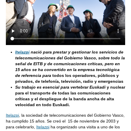
Itelazpi
nació para prestar y gestionar los servicios de
telecomunicaciones del Gobierno Vasco, sobre todo la
señal de EITB y de comunicaciones críticas, pero en
15 años se ha convertido en la empresa tecnológica
de referencia para
todos los operadores, públicos y
privados, de telefonía, televisión, radio y emergencias
Su trabajo es esencial para vertebrar Euskadi
y nuclear
para el transporte de todas las comunicaciones
críticas y el despliegue de la banda ancha de alta
velocidad en todo Euskadi.
Itelazpi
, la sociedad de telecomunicaciones del Gobierno Vasco,
ha cumplido 15 años. Se creó el 15 de noviembre de 2003 y
para celebrarlo,
Itelazpi
ha organizado una visita a uno de los