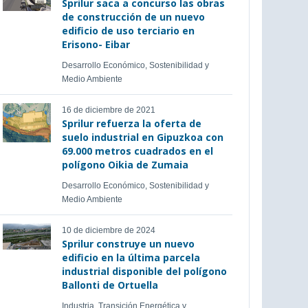
Sprilur saca a concurso las obras
de construcción de un nuevo
edificio de uso terciario en
Erisono- Eibar
Desarrollo Económico, Sostenibilidad y
Medio Ambiente
16 de diciembre de 2021
Sprilur refuerza la oferta de
suelo industrial en Gipuzkoa con
69.000 metros cuadrados en el
polígono Oikia de Zumaia
Desarrollo Económico, Sostenibilidad y
Medio Ambiente
10 de diciembre de 2024
Sprilur construye un nuevo
edificio en la última parcela
industrial disponible del polígono
Ballonti de Ortuella
Industria, Transición Energética y