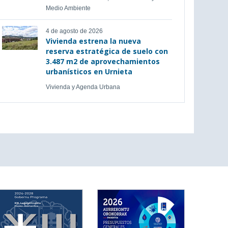
Medio Ambiente
4 de agosto de 2026
Vivienda estrena la nueva
reserva estratégica de suelo con
3.487 m2 de aprovechamientos
urbanísticos en Urnieta
Vivienda y Agenda Urbana