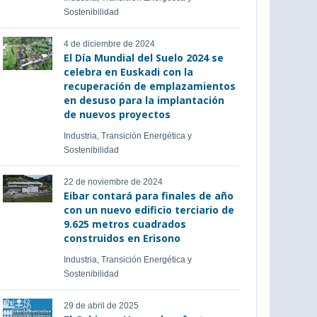
Sostenibilidad
4 de diciembre de 2024
El Día Mundial del Suelo 2024 se
celebra en Euskadi con la
recuperación de emplazamientos
en desuso para la implantación
de nuevos proyectos
Industria, Transición Energética y
Sostenibilidad
22 de noviembre de 2024
Eibar contará para finales de año
con un nuevo edificio terciario de
9.625 metros cuadrados
construidos en Erisono
Industria, Transición Energética y
Sostenibilidad
29 de abril de 2025