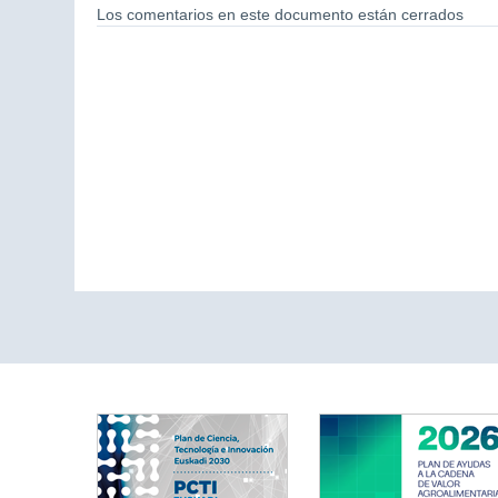
Los comentarios en este documento están cerrados