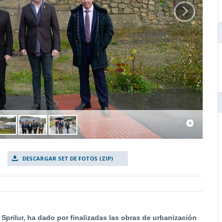
›
DESCARGAR SET DE FOTOS (ZIP)
 Sprilur, ha dado por finalizadas las obras de urbanización