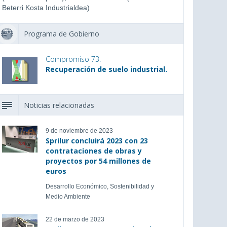
Beterri Kosta Industrialdea)
Programa de Gobierno
Compromiso 73.
Recuperación de suelo industrial.
Noticias relacionadas
9 de noviembre de 2023
Sprilur concluirá 2023 con 23
contrataciones de obras y
proyectos por 54 millones de
euros
Desarrollo Económico, Sostenibilidad y
Medio Ambiente
22 de marzo de 2023