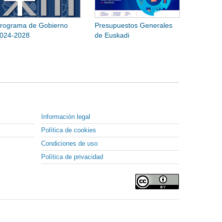
rograma de Gobierno
Presupuestos Generales
024-2028
de Euskadi
Información legal
Política de cookies
Condiciones de uso
Política de privacidad