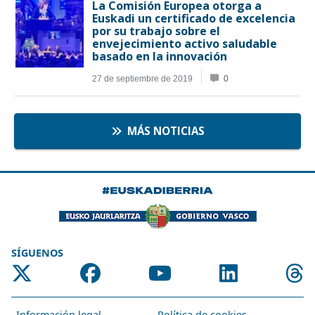
SÍGUENOS
Información legal
Política de cookies