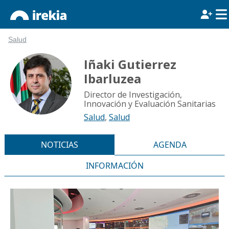
Salud
Iñaki Gutierrez
Ibarluzea
Director de Investigación,
Innovación y Evaluación Sanitarias
Salud
,
Salud
NOTICIAS
AGENDA
INFORMACIÓN