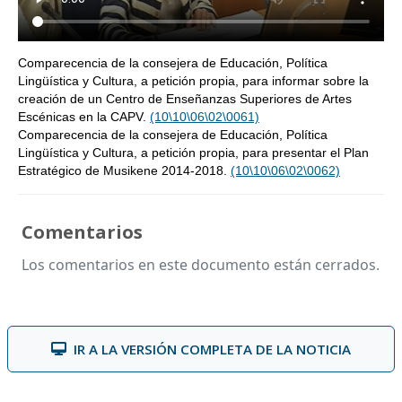
Comparecencia de la consejera de Educación, Política
Lingüística y Cultura, a petición propia, para informar sobre la
creación de un Centro de Enseñanzas Superiores de Artes
Escénicas en la CAPV.
(10\10\06\02\0061)
Comparecencia de la consejera de Educación, Política
Lingüística y Cultura, a petición propia, para presentar el Plan
Estratégico de Musikene 2014-2018.
(10\10\06\02\0062)
Comentarios
Los comentarios en este documento están cerrados.
IR A LA VERSIÓN COMPLETA DE LA NOTICIA