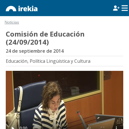
Noticias
Comisión de Educación
(24/09/2014)
24 de septiembre de 2014
Educación, Política Lingüística y Cultura