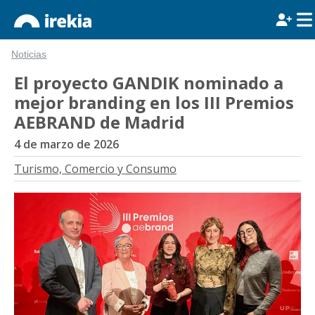
Noticias
El proyecto GANDIK nominado a
mejor branding en los III Premios
AEBRAND de Madrid
4 de marzo de 2026
Turismo, Comercio y Consumo