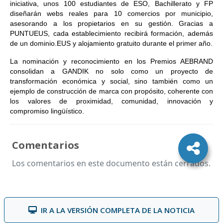
iniciativa, unos 100 estudiantes de ESO, Bachillerato y FP
diseñarán webs reales para 10 comercios por municipio,
asesorando a los propietarios en su gestión. Gracias a
PUNTUEUS, cada establecimiento recibirá formación, además
de un dominio.EUS y alojamiento gratuito durante el primer año.
La nominación y reconocimiento en los Premios AEBRAND
consolidan a GANDIK no solo como un proyecto de
transformación económica y social, sino también como un
ejemplo de construcción de marca con propósito, coherente con
los valores de proximidad, comunidad, innovación y
compromiso lingüístico.
Comentarios
Los comentarios en este documento están cerrados.
IR A LA VERSIÓN COMPLETA DE LA NOTICIA