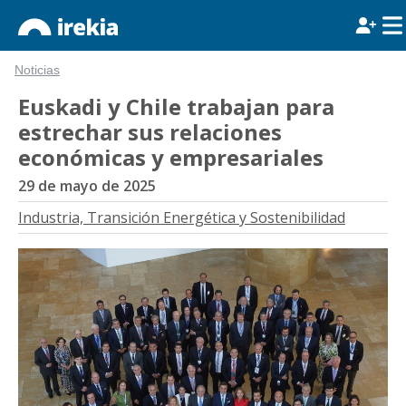
Noticias
Euskadi y Chile trabajan para
estrechar sus relaciones
económicas y empresariales
29 de mayo de 2025
Industria, Transición Energética y Sostenibilidad