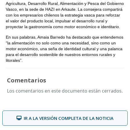
Agricultura, Desarrollo Rural, Alimentación y Pesca del Gobierno
Vasco, en la sede de HAZI en Arkaute. La consejera compartirá
con los empresarios chilenos la estrategia vasca para reforzar
el valor del producto local, impulsar el desarrollo rural y
proyectar la gastronomía como motor económico e identitario.
En sus palabras, Amaia Barredo ha destacado que entendemos
“la alimentación no solo como una necesidad, sino como un
motor económico, una seña de identidad cultural y una palanca
para el desarrollo sostenible de nuestros entornos rurales y
litorales”.
Comentarios
Los comentarios en este documento están cerrados.
IR A LA VERSIÓN COMPLETA DE LA NOTICIA