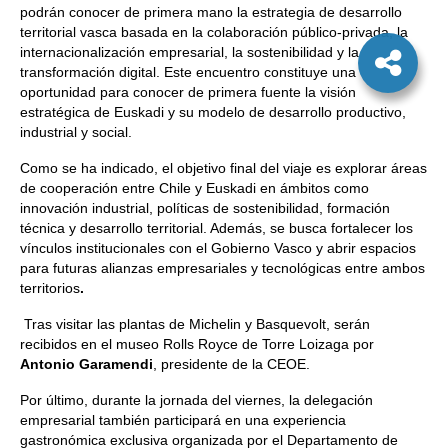
podrán conocer de primera mano la estrategia de desarrollo
territorial vasca basada en la colaboración público-privada, la
internacionalización empresarial, la sostenibilidad y la
transformación digital. Este encuentro constituye una
oportunidad para conocer de primera fuente la visión
estratégica de Euskadi y su modelo de desarrollo productivo,
industrial y social.
Como se ha indicado, el objetivo final del viaje es explorar áreas
de cooperación entre Chile y Euskadi en ámbitos como
innovación industrial, políticas de sostenibilidad, formación
técnica y desarrollo territorial. Además, se busca fortalecer los
vínculos institucionales con el Gobierno Vasco y abrir espacios
para futuras alianzas empresariales y tecnológicas entre ambos
territorios
.
Tras visitar las plantas de Michelin y Basquevolt, serán
recibidos en el museo Rolls Royce de Torre Loizaga por
Antonio Garamendi
, presidente de la CEOE.
Por último, durante la jornada del viernes, la delegación
empresarial también participará en una experiencia
gastronómica exclusiva organizada por el Departamento de