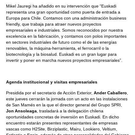
Mikel Jauregi ha añadido en su intervención que “Euskadi
representa una gran oportunidad como puerta de entrada a
Europa para Chile. Contamos con una administración business
friendly, que trabaja para atraer nuevos proyectos
empresariales e industriales. Somos reconocidos por nuestra
excelencia en la fabricación, y contamos con polos importantes
en sectores industriales de futuro como el de las energías
renovables, la máquina-herramienta, el ferrocarril o la
biotecnología y la biosalud. Euskadi es un gran lugar para
invertir y poner en marcha nuevos proyectos empresariales”.
Agenda institucional y visitas empresariales
Presidida por el secretario de Acción Exterior,
Ander Caballero
,
este jueves cerrarán la jornada con un acto en las instalaciones
de San Mamés en la que el director general del Grupo SPRI,
Jon Ansoleaga
, trasladará a la delegación chilena
oportunidades concretas de inversión en Euskadi. En dicho
encuentro estarán presentes representantes de empresas
vascas como H2Site, Birziplastic, Mairu, Lookiero, Veltium,