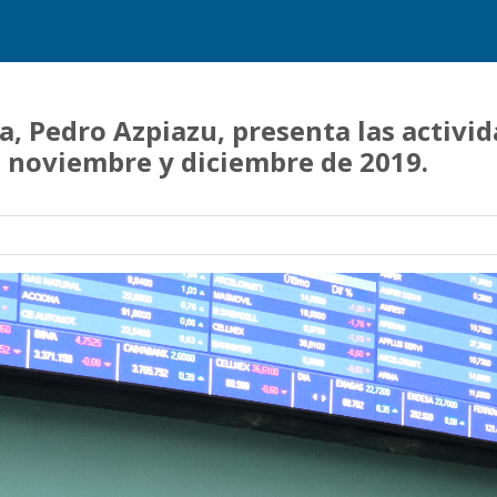
, Pedro Azpiazu, presenta las activi
 noviembre y diciembre de 2019.