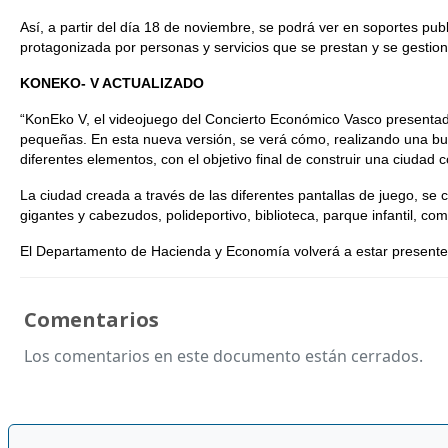
Así, a partir del día 18 de noviembre, se podrá ver en soportes pu
protagonizada por personas y servicios que se prestan y se gestion
KONEKO- V ACTUALIZADO
“KonEko V, el videojuego del Concierto Económico Vasco presentado
pequeñas. En esta nueva versión, se verá cómo, realizando una bu
diferentes elementos, con el objetivo final de construir una ciudad c
La ciudad creada a través de las diferentes pantallas de juego, s
gigantes y cabezudos, polideportivo, biblioteca, parque infantil, com
El Departamento de Hacienda y Economía volverá a estar presente
Comentarios
Los comentarios en este documento están cerrados.