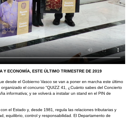
 Y ECONOMÍA, ESTE ÚLTIMO TRIMESTRE DE 2019
 que desde el Gobierno Vasco se van a poner en marcha este último
a organizado el concurso “QUIZZ 41, ¿Cuánto sabes del Concierto
informativa; y se volverá a instalar un stand en el PIN de
con el Estado y, desde 1981, regula las relaciones tributarias y
d, equilibrio, control y responsabilidad. El Departamento de