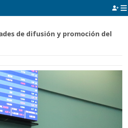
dades de difusión y promoción del