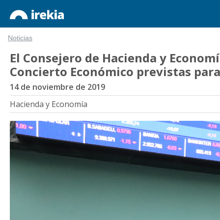
Noticias
El Consejero de Hacienda y Economía
Concierto Económico previstas para
14 de noviembre de 2019
Hacienda y Economía