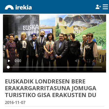
EUSKADIK LONDRESEN BERE
ERAKARGARRITASUNA JOMUGA
TURISTIKO GISA ERAKUSTEN DU
2016-11-07