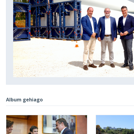
Album gehiago