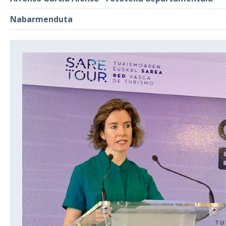
Nabarmenduta