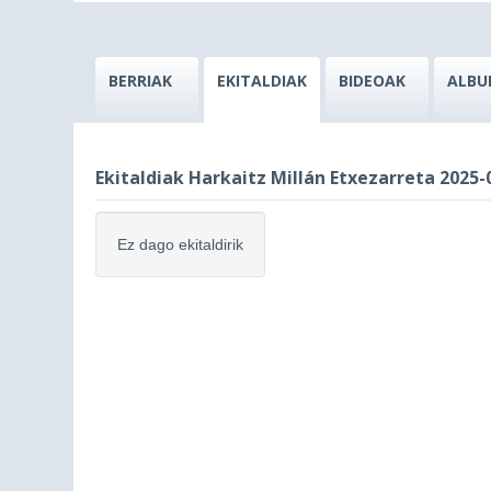
BERRIAK
EKITALDIAK
BIDEOAK
ALBU
Ekitaldiak Harkaitz Millán Etxezarreta 2025-
Ez dago ekitaldirik