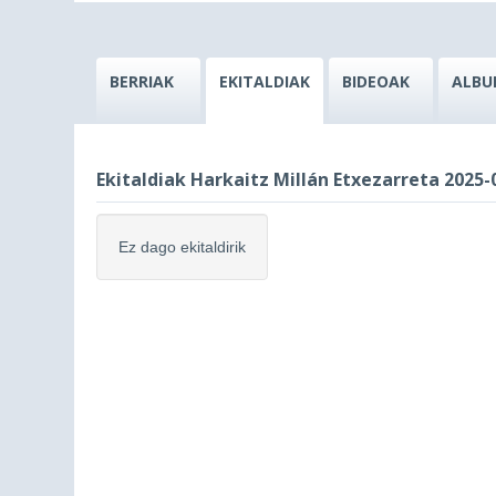
BERRIAK
EKITALDIAK
BIDEOAK
ALBU
Ekitaldiak Harkaitz Millán Etxezarreta 2025-
Ez dago ekitaldirik