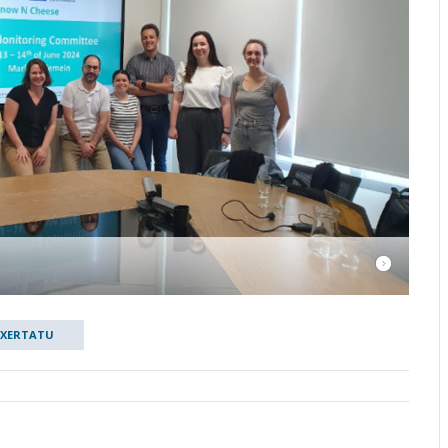
TXERTATU