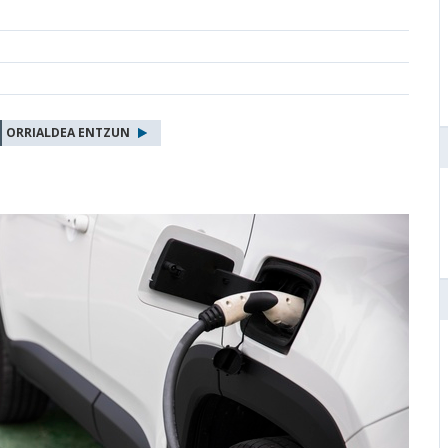
ORRIALDEA ENTZUN