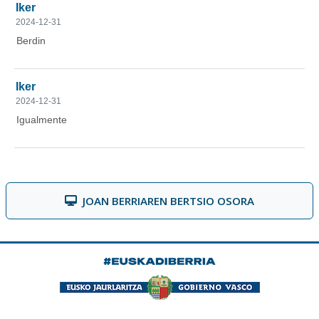
JOAN BERRIAREN BERTSIO OSORA