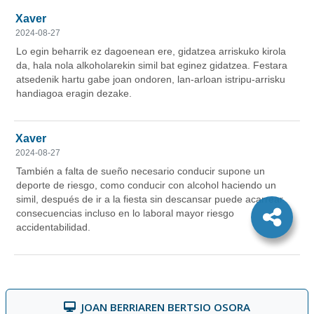
JOAN BERRIAREN BERTSIO OSORA