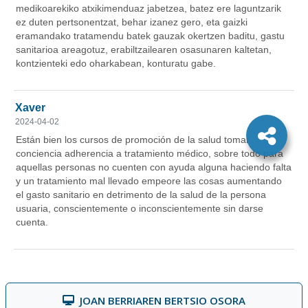
JOAN BERRIAREN BERTSIO OSORA