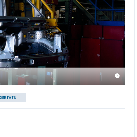
TXERTATU