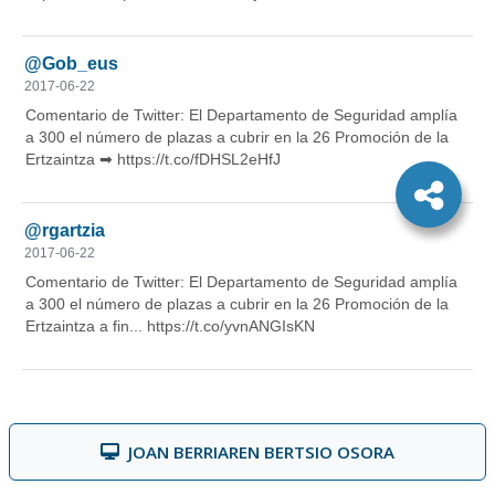
JOAN BERRIAREN BERTSIO OSORA