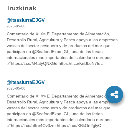
Iruzkinak