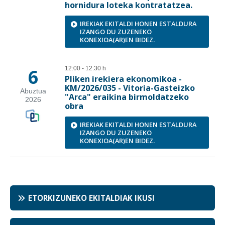
ETORKIZUNEKO EKITALDIAK IKUSI