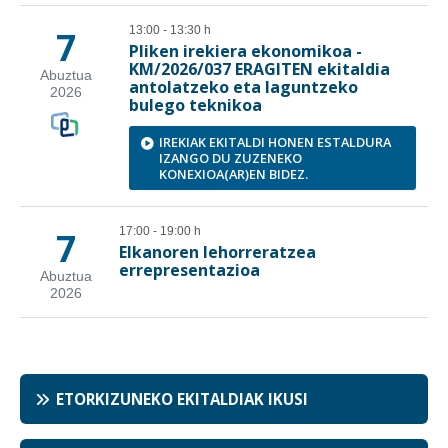
ETORKIZUNEKO EKITALDIAK IKUSI