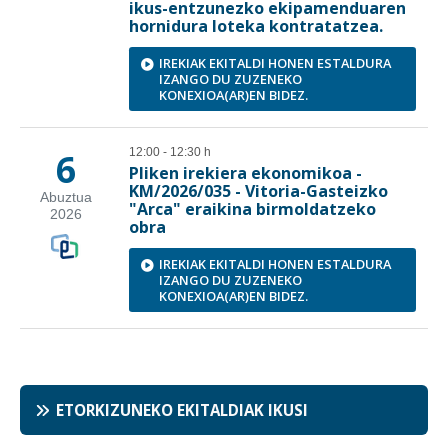
ETORKIZUNEKO EKITALDIAK IKUSI