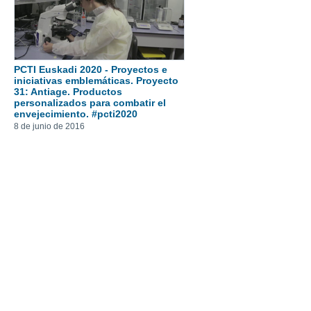
PCTI Euskadi 2020 - Proyectos e
iniciativas emblemáticas. Proyecto
31: Antiage. Productos
personalizados para combatir el
envejecimiento. #pcti2020
8 de junio de 2016