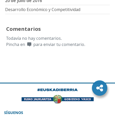
20 de julio de 2016
Desarrollo Económico y Competitividad
Comentarios
Todavía no hay comentarios.
Pincha en
para enviar tu comentario.
SÍGUENOS