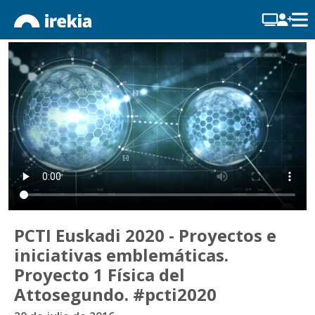
PCTI Euskadi 2020 - Proyectos e
iniciativas emblemáticas.
Proyecto 1 Física del
Attosegundo. #pcti2020