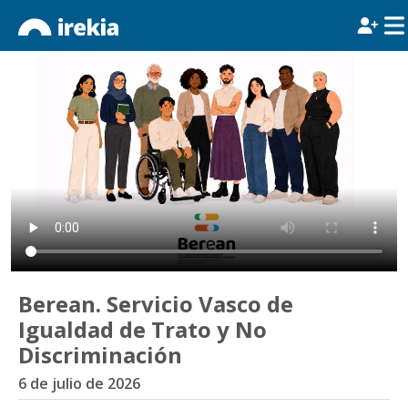
Berean. Servicio Vasco de
Igualdad de Trato y No
Discriminación
6 de julio de 2026