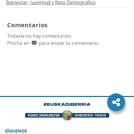
Bienestar, Juventud y Reto Demográfico
Comentarios
Todavía no hay comentarios.
Pincha en
para enviar tu comentario.
SÍGUENOS