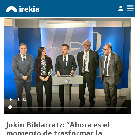
Jokin Bildarratz: “Ahora es el
momento de trasformar la