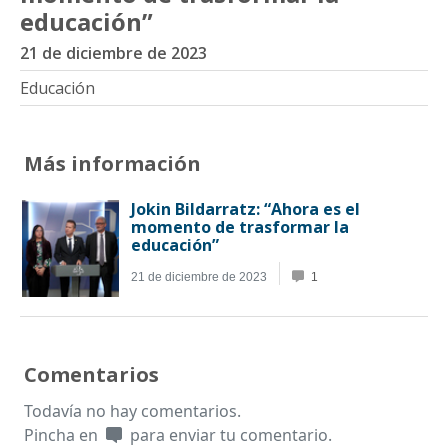
educación”
21 de diciembre de 2023
Educación
Más información
Comentarios
Todavía no hay comentarios.
Pincha en
para enviar tu comentario.