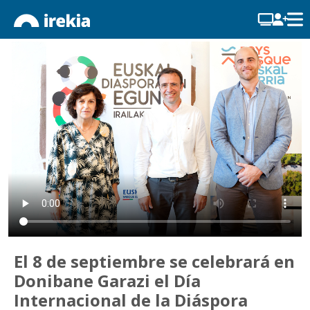
El 8 de septiembre se celebrará en
Donibane Garazi el Día
Internacional de la Diáspora