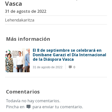
Vasca
31 de agosto de 2022
Lehendakaritza
Más información
Comentarios
Todavía no hay comentarios.
Pincha en
para enviar tu comentario.