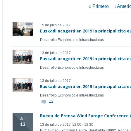
« Primero
‹ Anteri
15 de julio de 2017
Euskadi acogerá en 2019 la principal cita e
Desarrollo Económico e Infraestructuras
13 de julio de 2017
Euskadi acogerá en 2019 la principal cita e
Desarrollo Económico e Infraestructuras
13 de julio de 2017
Euskadi acogerá en 2019 la principal cita e
Desarrollo Económico e Infraestructuras
12
Rueda de Prensa Wind Europe Conference &
Jul
13
13 de julio de 2017
12:00 - 12:30
BEC Bilbao Exhibition Centre, Barakaldo 48902, Ronda 