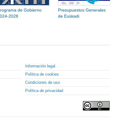
rograma de Gobierno
Presupuestos Generales
024-2028
de Euskadi
Información legal
Política de cookies
Condiciones de uso
Política de privacidad