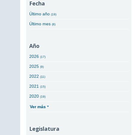
Fecha
Último año
(19)
Último mes
(8)
Año
2026
(17)
2025
(9)
2022
(11)
2021
(15)
2020
(19)
Ver más
Legislatura