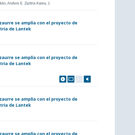
ián, Andere E. Zipitria Kalea, 1
zaurre se amplía con el proyecto de
stria de Lantek
zaurre se amplía con el proyecto de
stria de Lantek
zaurre se amplía con el proyecto de
stria de Lantek
zaurre se amplía con el proyecto de