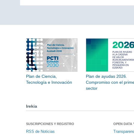
Plan de Ciencia,
Plan de ayudas 2026.
Tecnología e Innovación
Compromiso con el prime
sector
Irekia
SUSCRIPCIONES Y REGISTRO
OPEN DATA 
RSS de Noticias
Transparen