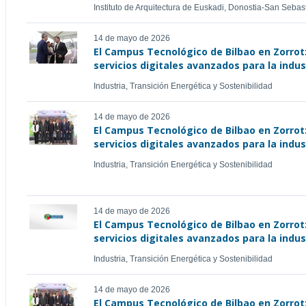
Instituto de Arquitectura de Euskadi, Donostia-San Sebast
14 de mayo de 2026
El Campus Tecnológico de Bilbao en Zorrot
servicios digitales avanzados para la indu
Industria, Transición Energética y Sostenibilidad
14 de mayo de 2026
El Campus Tecnológico de Bilbao en Zorrot
servicios digitales avanzados para la indu
Industria, Transición Energética y Sostenibilidad
14 de mayo de 2026
El Campus Tecnológico de Bilbao en Zorrot
servicios digitales avanzados para la indu
Industria, Transición Energética y Sostenibilidad
14 de mayo de 2026
El Campus Tecnológico de Bilbao en Zorrot