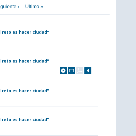
guiente ›
Último »
El reto es hacer ciudad"
El reto es hacer ciudad"
El reto es hacer ciudad"
El reto es hacer ciudad"