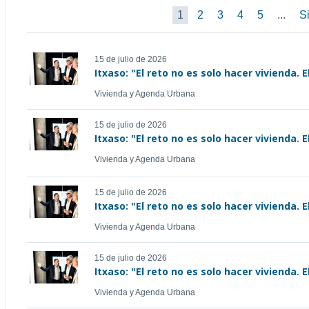
1
2
3
4
5
...
Si
15 de julio de 2026
Itxaso: "El reto no es solo hacer vivienda. 
Vivienda y Agenda Urbana
15 de julio de 2026
Itxaso: "El reto no es solo hacer vivienda. 
Vivienda y Agenda Urbana
15 de julio de 2026
Itxaso: "El reto no es solo hacer vivienda. 
Vivienda y Agenda Urbana
15 de julio de 2026
Itxaso: "El reto no es solo hacer vivienda. 
Vivienda y Agenda Urbana