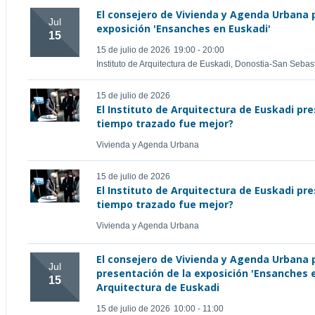
El consejero de Vivienda y Agenda Urbana p
Jul
exposición 'Ensanches en Euskadi'
15
15 de julio de 2026
19:00 - 20:00
Instituto de Arquitectura de Euskadi, Donostia-San Sebast
15 de julio de 2026
El Instituto de Arquitectura de Euskadi pr
tiempo trazado fue mejor?
Vivienda y Agenda Urbana
15 de julio de 2026
El Instituto de Arquitectura de Euskadi pr
tiempo trazado fue mejor?
Vivienda y Agenda Urbana
El consejero de Vivienda y Agenda Urbana p
Jul
presentación de la exposición 'Ensanches e
15
Arquitectura de Euskadi
15 de julio de 2026
10:00 - 11:00