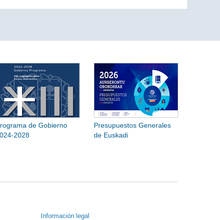
rograma de Gobierno
Presupuestos Generales
024-2028
de Euskadi
Información legal