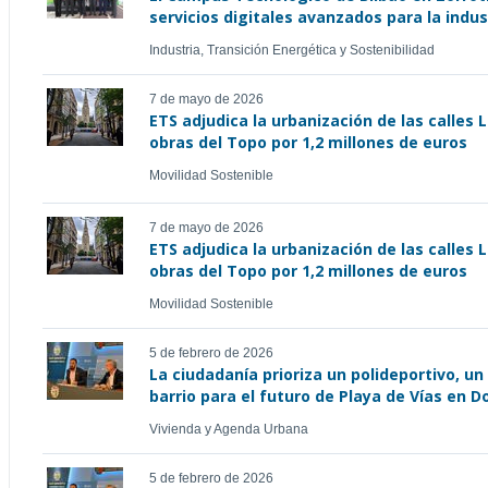
servicios digitales avanzados para la indu
Industria, Transición Energética y Sostenibilidad
7 de mayo de 2026
ETS adjudica la urbanización de las calles 
obras del Topo por 1,2 millones de euros
Movilidad Sostenible
7 de mayo de 2026
ETS adjudica la urbanización de las calles 
obras del Topo por 1,2 millones de euros
Movilidad Sostenible
5 de febrero de 2026
La ciudadanía prioriza un polideportivo, 
barrio para el futuro de Playa de Vías en 
Vivienda y Agenda Urbana
5 de febrero de 2026