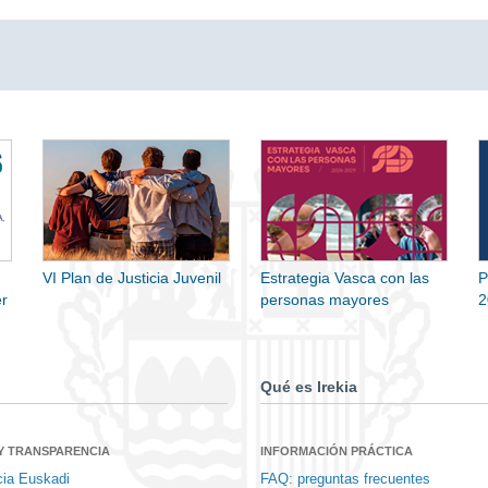
VI Plan de Justicia Juvenil
Estrategia Vasca con las
P
r
personas mayores
2
Qué es Irekia
Y TRANSPARENCIA
INFORMACIÓN PRÁCTICA
cia Euskadi
FAQ: preguntas frecuentes