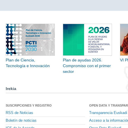
Plan de Ciencia,
Plan de ayudas 2026.
VI P
Tecnología e Innovación
Compromiso con el primer
sector
Irekia
SUSCRIPCIONES Y REGISTRO
OPEN DATA Y TRANSPA
RSS de Noticias
Transparencia Euskadi
Boletín de noticias
Acceso a la informació