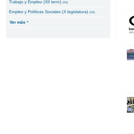
Trabajo y Empleo (XII term)
(33)
Empleo y Políticas Sociales (X legislatura)
(16)
Ver más