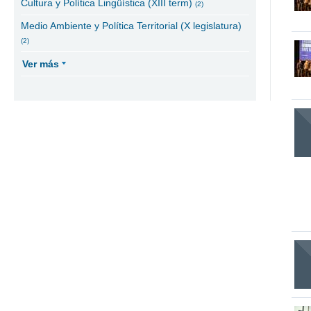
Cultura y Política Lingüística (XIII term)
(2)
Medio Ambiente y Política Territorial (X legislatura)
(2)
Ver más