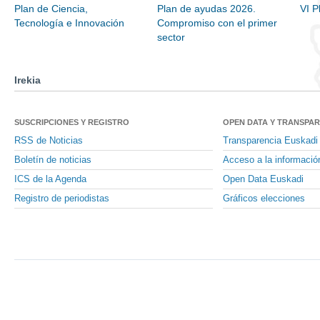
Plan de Ciencia,
Plan de ayudas 2026.
VI P
Tecnología e Innovación
Compromiso con el primer
sector
Irekia
SUSCRIPCIONES Y REGISTRO
OPEN DATA Y TRANSPA
RSS de Noticias
Transparencia Euskadi
Boletín de noticias
Acceso a la informació
ICS de la Agenda
Open Data Euskadi
Registro de periodistas
Gráficos elecciones